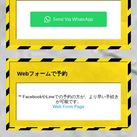
Webフォームで予約
** FacebookやLineでの予約の方が、より早い手続き
が可能です。
Web Form Page