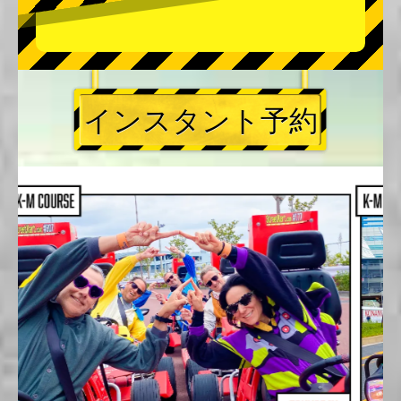
インスタント予約