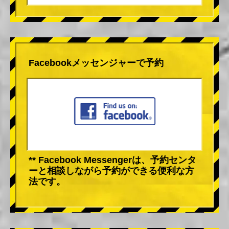
Facebookメッセンジャーで予約
** Facebook Messengerは、予約センタ
ーと相談しながら予約ができる便利な方
法です。