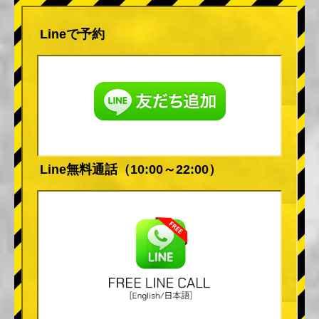
Lineで予約
Line無料通話（10:00～22:00）