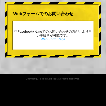
Webフォームでのお問い合わせ
** FacebookやLineでのお問い合わせの方が、より早
い手続きが可能です。
Web Form Page
Copyright(C) Street Kart Tour. All Rights Reserved.