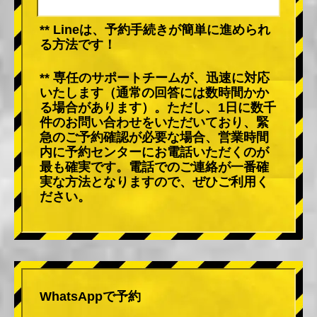
** Lineは、予約手続きが簡単に進められ
る方法です！
** 専任のサポートチームが、迅速に対応
いたします（通常の回答には数時間かか
る場合があります）。ただし、1日に数千
件のお問い合わせをいただいており、緊
急のご予約確認が必要な場合、営業時間
内に予約センターにお電話いただくのが
最も確実です。電話でのご連絡が一番確
実な方法となりますので、ぜひご利用く
ださい。
WhatsAppで予約