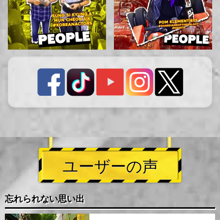
ユーザーの声
忘れられない思い出