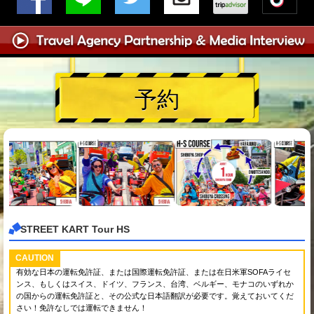
予約
STREET KART Tour HS
CAUTION
有効な日本の運転免許証、または国際運転免許証、または在日米軍SOFAライセ
ンス、もしくはスイス、ドイツ、フランス、台湾、ベルギー、モナコのいずれか
の国からの運転免許証と、その公式な日本語翻訳が必要です。覚えておいてくだ
さい！免許なしでは運転できません！