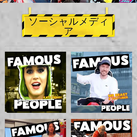
ソーシャルメディ
ア