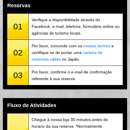
Reservas
Verifique a disponibilidade através do
01
Facebook, e-mail, telefone, formulário online ou
agências de turismo locais.
Por favor, concorde com os
nossos termos
e
02
certifique-se de portar uma
carteira de
motorista válida
no Japão.
Por favor, confirme o e-mail de confirmação
03
referente à sua reserva.
Fluxo de Atividades
Chegue à nossa loja 30 minutos antes do
horário da sua reserva. *Normalmente