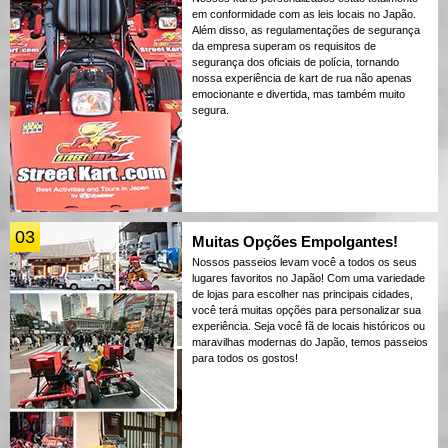
em conformidade com as leis locais no Japão.
Além disso, as regulamentações de segurança
da empresa superam os requisitos de
segurança dos oficiais de polícia, tornando
nossa experiência de kart de rua não apenas
emocionante e divertida, mas também muito
segura.
03
Muitas Opções Empolgantes!
Nossos passeios levam você a todos os seus
lugares favoritos no Japão! Com uma variedade
de lojas para escolher nas principais cidades,
você terá muitas opções para personalizar sua
experiência. Seja você fã de locais históricos ou
maravilhas modernas do Japão, temos passeios
para todos os gostos!