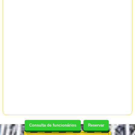
Consulta de funcionários
Reservar