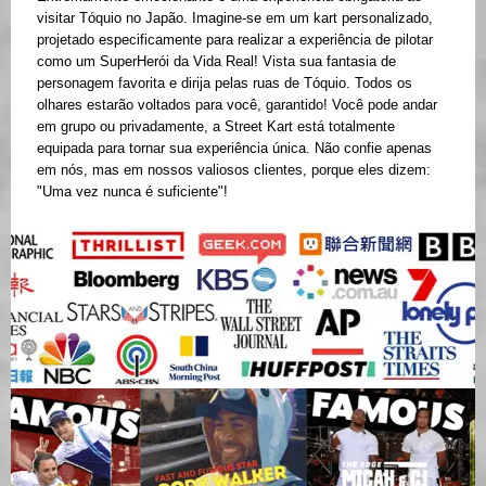
visitar Tóquio no Japão. Imagine-se em um kart personalizado,
projetado especificamente para realizar a experiência de pilotar
como um SuperHerói da Vida Real! Vista sua fantasia de
personagem favorita e dirija pelas ruas de Tóquio. Todos os
olhares estarão voltados para você, garantido! Você pode andar
em grupo ou privadamente, a Street Kart está totalmente
equipada para tornar sua experiência única. Não confie apenas
em nós, mas em nossos valiosos clientes, porque eles dizem:
"Uma vez nunca é suficiente"!