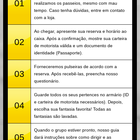
01
realizamos os passeios, mesmo com mau
tempo. Caso tenha dúvidas, entre em contato
com a loja.
Ao chegar, apresente sua reserva e horário ao
caixa. Após a confirmação, mostre sua carteira
02
de motorista válida e um documento de
identidade (Passaporte).
Forneceremos pulseiras de acordo com a
03
reserva. Após recebê-las, preencha nosso
questionário.
Guarde todos os seus pertences no armário (ID
e carteira de motorista necessários). Depois,
04
escolha sua fantasia favorita! Todas as
fantasias são lavadas.
Quando o grupo estiver pronto, nosso guia
05
dará instruções sobre como dirigir e as