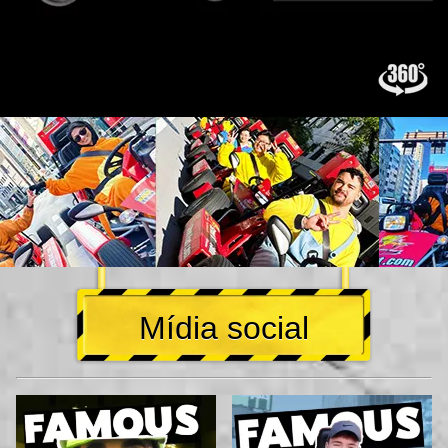
Mídia social