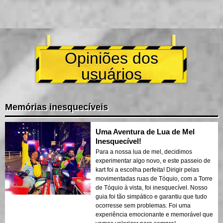
Opiniões dos
usuários
Memórias inesquecíveis
Uma Aventura de Lua de Mel
Inesquecível!
Para a nossa lua de mel, decidimos
experimentar algo novo, e este passeio de
kart foi a escolha perfeita! Dirigir pelas
movimentadas ruas de Tóquio, com a Torre
de Tóquio à vista, foi inesquecível. Nosso
guia foi tão simpático e garantiu que tudo
ocorresse sem problemas. Foi uma
experiência emocionante e memorável que