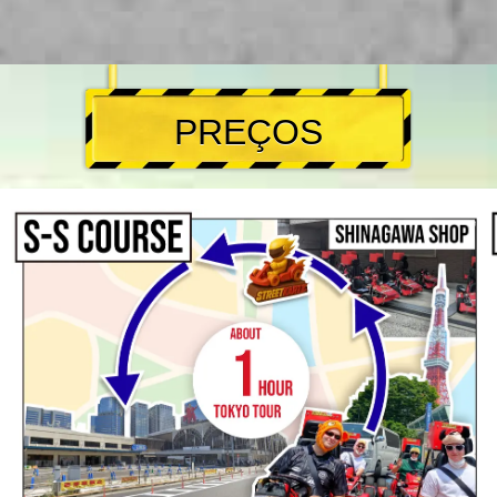
PREÇOS