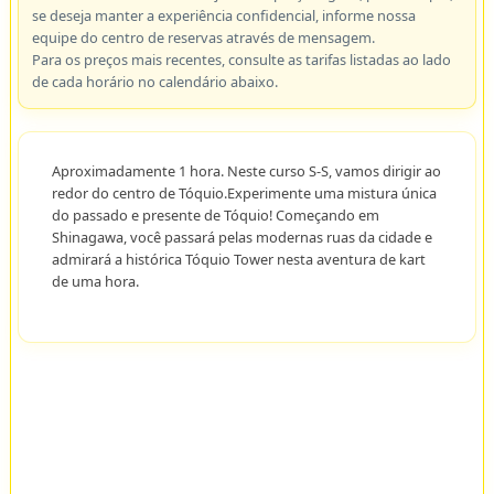
se deseja manter a experiência confidencial, informe nossa
equipe do centro de reservas através de mensagem.
Para os preços mais recentes, consulte as tarifas listadas ao lado
de cada horário no calendário abaixo.
Aproximadamente 1 hora. Neste curso S-S, vamos dirigir ao
redor do centro de Tóquio.Experimente uma mistura única
do passado e presente de Tóquio! Começando em
Shinagawa, você passará pelas modernas ruas da cidade e
admirará a histórica Tóquio Tower nesta aventura de kart
de uma hora.