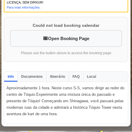
LICENÇA, SEM DIRIGIR!
Para mais informações.
Could not load booking calendar
Open Booking Page
Please use the button above to access the booking page
Info
Documentos
Itinerário
FAQ
Local
Aproximadamente 1 hora. Neste curso S-S, vamos dirigir ao redor do
centro de Tóquio.Experimente uma mistura única do passado e
presente de Tóquio! Começando em Shinagawa, você passará pelas
modernas ruas da cidade e admirará a histórica Tóquio Tower nesta
aventura de kart de uma hora.